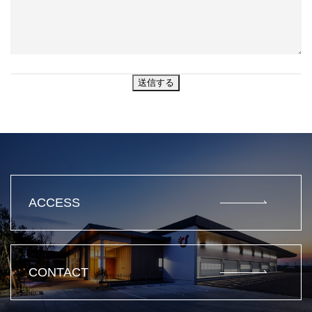
ACCESS
CONTACT