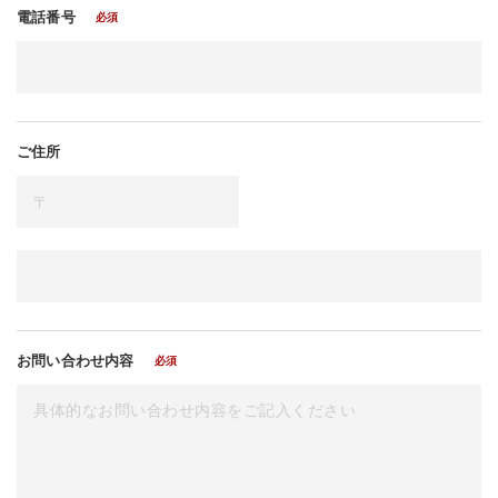
電話番号
必須
ご住所
お問い合わせ内容
必須