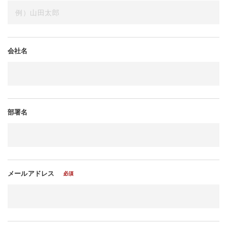
会社名
部署名
メールアドレス
必須