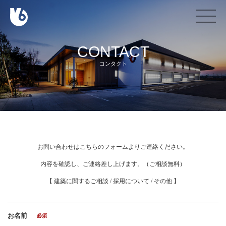
CONTACT
コンタクト
お問い合わせはこちらのフォームよりご連絡ください。
内容を確認し、ご連絡差し上げます。（ご相談無料）
【 建築に関するご相談 / 採用について / その他 】
お名前
必須