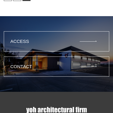
ACCESS
CONTACT