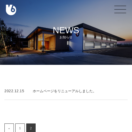
NEWS
お知らせ
2022.12.15
ホームページをリニューアルしました。
«
1
2