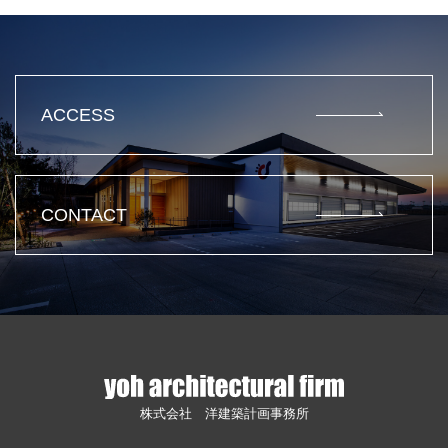
ACCESS
CONTACT
株式会社 洋建築計画事務所