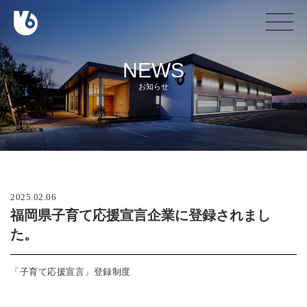
NEWS
お知らせ
2025.02.06
福岡県子育て応援宣言企業に登録されまし
た。
「子育て応援宣言」登録制度