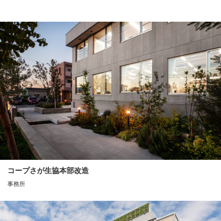
コープさが生協本部改造
事務所