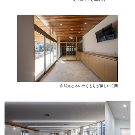
自然光と木のぬくもりが優しい玄関