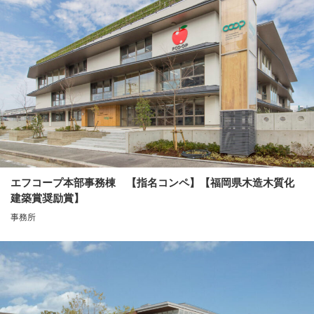
エフコープ本部事務棟 【指名コンペ】【福岡県木造木質化
建築賞奨励賞】
事務所